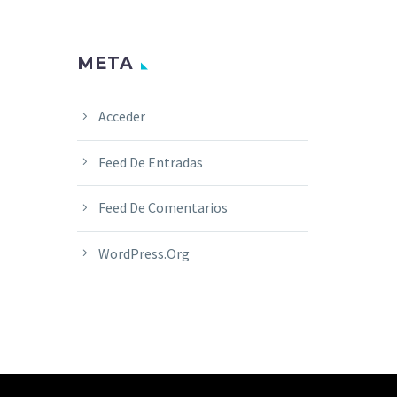
META
Acceder
Feed De Entradas
Feed De Comentarios
WordPress.org