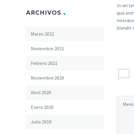
In vel t
ARCHIVOS
quis eni
interdum
blandit i
Marzo 2022
Noviembre 2021
Febrero 2021
Noviembre 2020
Abril 2020
Enero 2020
Julio 2019