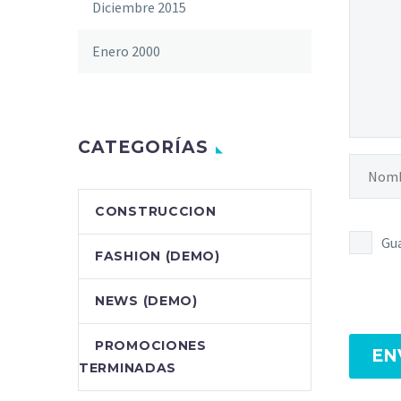
Diciembre 2015
Enero 2000
CATEGORÍAS
CONSTRUCCION
Gua
FASHION (DEMO)
NEWS (DEMO)
PROMOCIONES
EN
TERMINADAS