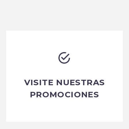


VISITE NUESTRAS
PROMOCIONES