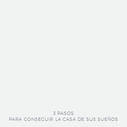
3 PASOS
PARA CONSEGUIR LA CASA DE SUS SUEÑOS