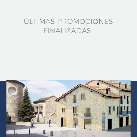
ÚLTIMAS PROMOCIONES
FINALIZADAS