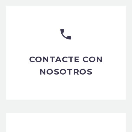


CONTACTE CON
NOSOTROS