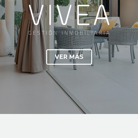
VER MÁS