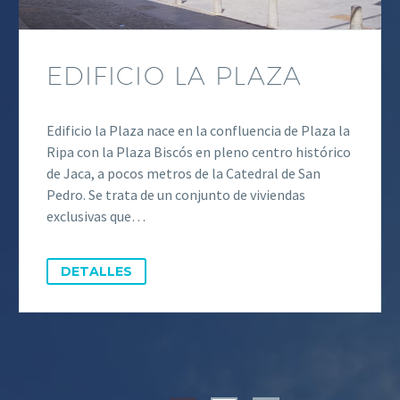
EDIFICIO LA PLAZA
Edificio la Plaza nace en la confluencia de Plaza la
Ripa con la Plaza Biscós en pleno centro histórico
de Jaca, a pocos metros de la Catedral de San
Pedro. Se trata de un conjunto de viviendas
exclusivas que…
DETALLES