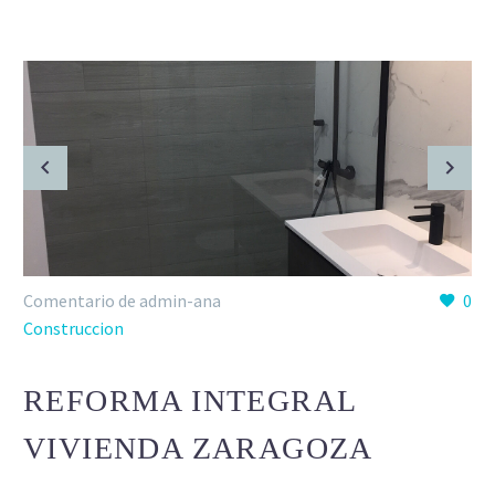
Comentario de admin-ana
0
Construccion
REFORMA INTEGRAL
VIVIENDA ZARAGOZA