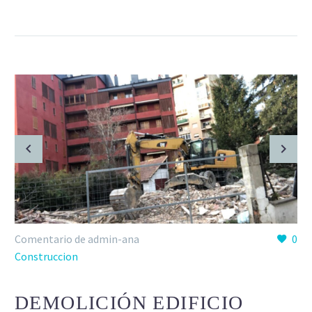
Comentario de admin-ana
0
Construccion
DEMOLICIÓN EDIFICIO