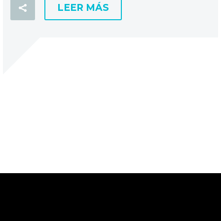
LEER MÁS