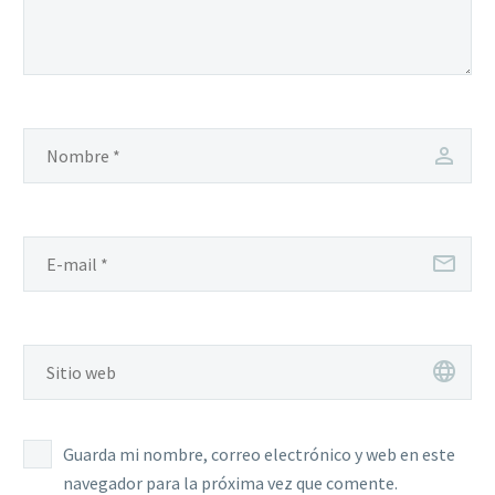
Guarda mi nombre, correo electrónico y web en este
navegador para la próxima vez que comente.