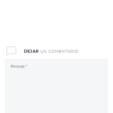
DEJAR
UN COMENTARIO