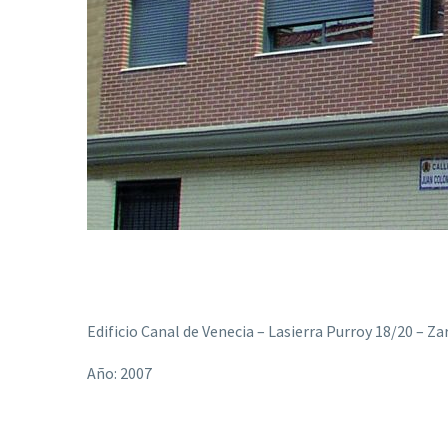
Edificio Canal de Venecia – Lasierra Purroy 18/20 – Z
Año: 2007