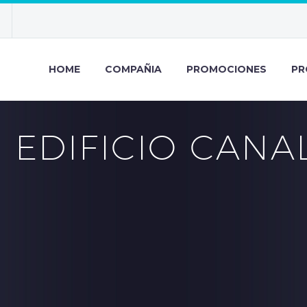
HOME
COMPAÑIA
PROMOCIONES
PR
EDIFICIO CANA