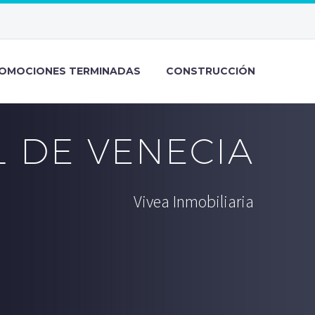
OMOCIONES TERMINADAS
CONSTRUCCIÓN
L DE VENECIA
Vivea Inmobiliaria