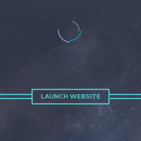
LAUNCH WEBSITE