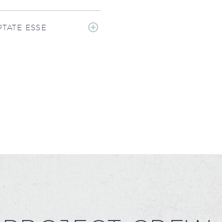
TATE ESSE