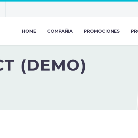
HOME
COMPAÑIA
PROMOCIONES
PR
T (DEMO)