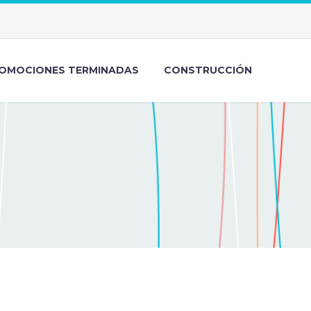
OMOCIONES TERMINADAS
CONSTRUCCIÓN