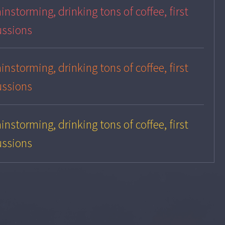
instorming, drinking tons of coffee, first
ussions
instorming, drinking tons of coffee, first
ussions
instorming, drinking tons of coffee, first
ussions