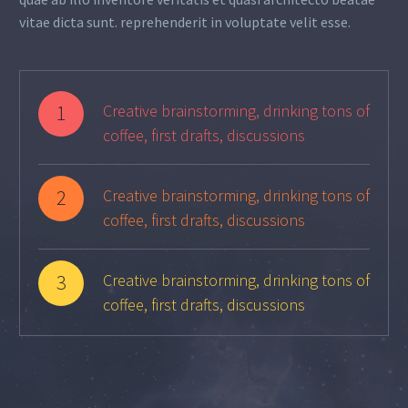
vitae dicta sunt. reprehenderit in voluptate velit esse.
1
Creative brainstorming, drinking tons of
coffee, first drafts, discussions
2
Creative brainstorming, drinking tons of
coffee, first drafts, discussions
3
Creative brainstorming, drinking tons of
coffee, first drafts, discussions