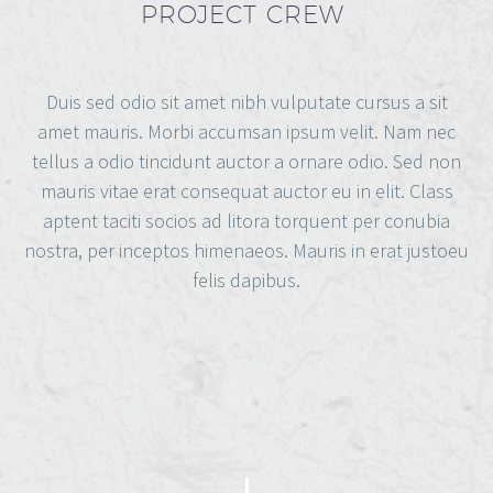
PROJECT CREW
Duis sed odio sit amet nibh vulputate cursus a sit
amet mauris. Morbi accumsan ipsum velit. Nam nec
tellus a odio tincidunt auctor a ornare odio. Sed non
mauris vitae erat consequat auctor eu in elit. Class
aptent taciti socios ad litora torquent per conubia
nostra, per inceptos himenaeos. Mauris in erat justoeu
felis dapibus.