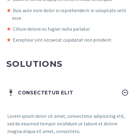
Duis aute irure dolor in reprehenderit in voluptate velit
esse
Cillum dolore eu fugiat nulla pariatur
Excepteur sint occaecat cupidatat non proident
SOLUTIONS
CONSECTETUR ELIT
Lorem ipsum dolor sit amet, consectetur adipisicing elit,
sed do eiusmod tempor incididunt ut labore et dolore
magna aliqua sit amet, consectetu.