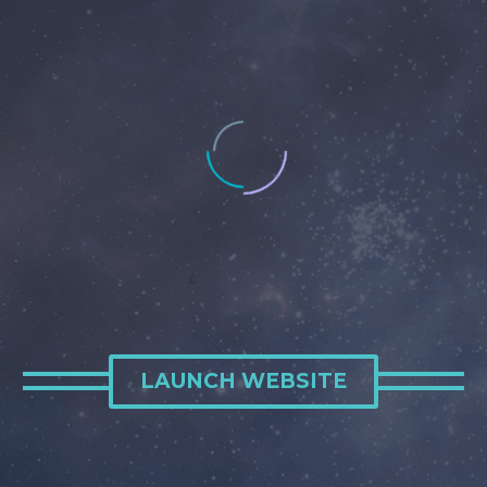
LAUNCH WEBSITE