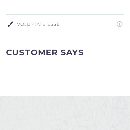
VOLUPTATE ESSE
CUSTOMER SAYS