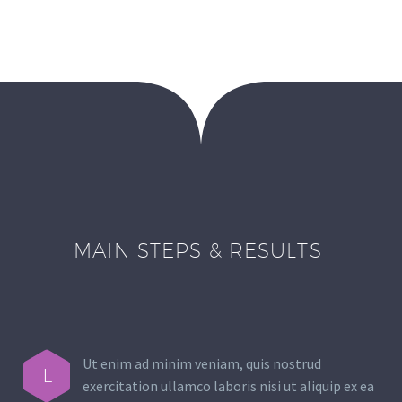
MAIN STEPS & RESULTS
Ut enim ad minim veniam, quis nostrud
L
exercitation ullamco laboris nisi ut aliquip ex ea