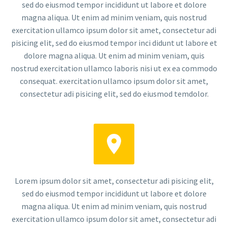
sed do eiusmod tempor incididunt ut labore et dolore
magna aliqua. Ut enim ad minim veniam, quis nostrud
exercitation ullamco ipsum dolor sit amet, consectetur adi
pisicing elit, sed do eiusmod tempor inci didunt ut labore et
dolore magna aliqua. Ut enim ad minim veniam, quis
nostrud exercitation ullamco laboris nisi ut ex ea commodo
consequat. exercitation ullamco ipsum dolor sit amet,
consectetur adi pisicing elit, sed do eiusmod temdolor.


Lorem ipsum dolor sit amet, consectetur adi pisicing elit,
sed do eiusmod tempor incididunt ut labore et dolore
magna aliqua. Ut enim ad minim veniam, quis nostrud
exercitation ullamco ipsum dolor sit amet, consectetur adi