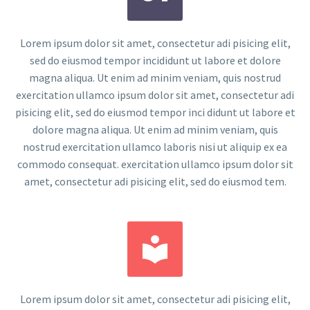
Lorem ipsum dolor sit amet, consectetur adi pisicing elit,
sed do eiusmod tempor incididunt ut labore et dolore
magna aliqua. Ut enim ad minim veniam, quis nostrud
exercitation ullamco ipsum dolor sit amet, consectetur adi
pisicing elit, sed do eiusmod tempor inci didunt ut labore et
dolore magna aliqua. Ut enim ad minim veniam, quis
nostrud exercitation ullamco laboris nisi ut aliquip ex ea
commodo consequat. exercitation ullamco ipsum dolor sit
amet, consectetur adi pisicing elit, sed do eiusmod tem.


Lorem ipsum dolor sit amet, consectetur adi pisicing elit,