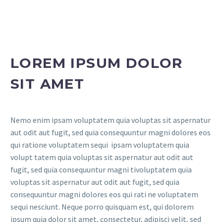
LOREM IPSUM DOLOR
SIT AMET
Nemo enim ipsam voluptatem quia voluptas sit aspernatur
aut odit aut fugit, sed quia consequuntur magni dolores eos
qui ratione voluptatem sequi ipsam voluptatem quia
volupt tatem quia voluptas sit aspernatur aut odit aut
fugit, sed quia consequuntur magni tivoluptatem quia
voluptas sit aspernatur aut odit aut fugit, sed quia
consequuntur magni dolores eos qui rati ne voluptatem
sequi nesciunt. Neque porro quisquam est, qui dolorem
ipsum quia dolor sit amet, consectetur, adipisci velit, sed