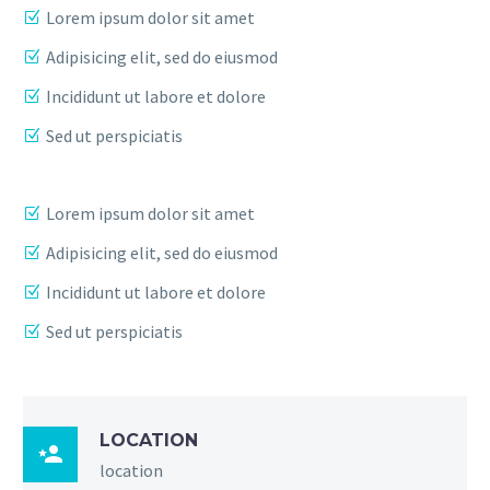
Lorem ipsum dolor sit amet
Adipisicing elit, sed do eiusmod
Incididunt ut labore et dolore
Sed ut perspiciatis
Lorem ipsum dolor sit amet
Adipisicing elit, sed do eiusmod
Incididunt ut labore et dolore
Sed ut perspiciatis
LOCATION

location