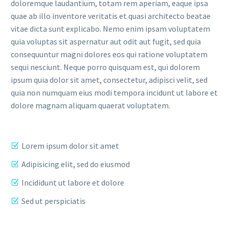
doloremque laudantium, totam rem aperiam, eaque ipsa
quae ab illo inventore veritatis et quasi architecto beatae
vitae dicta sunt explicabo. Nemo enim ipsam voluptatem
quia voluptas sit aspernatur aut odit aut fugit, sed quia
consequuntur magni dolores eos qui ratione voluptatem
sequi nesciunt. Neque porro quisquam est, qui dolorem
ipsum quia dolor sit amet, consectetur, adipisci velit, sed
quia non numquam eius modi tempora incidunt ut labore et
dolore magnam aliquam quaerat voluptatem.
Lorem ipsum dolor sit amet
Adipisicing elit, sed do eiusmod
Incididunt ut labore et dolore
Sed ut perspiciatis