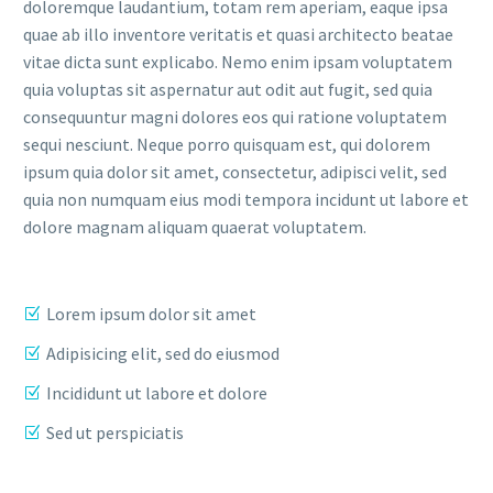
doloremque laudantium, totam rem aperiam, eaque ipsa
quae ab illo inventore veritatis et quasi architecto beatae
vitae dicta sunt explicabo. Nemo enim ipsam voluptatem
quia voluptas sit aspernatur aut odit aut fugit, sed quia
consequuntur magni dolores eos qui ratione voluptatem
sequi nesciunt. Neque porro quisquam est, qui dolorem
ipsum quia dolor sit amet, consectetur, adipisci velit, sed
quia non numquam eius modi tempora incidunt ut labore et
dolore magnam aliquam quaerat voluptatem.
Lorem ipsum dolor sit amet
Adipisicing elit, sed do eiusmod
Incididunt ut labore et dolore
Sed ut perspiciatis