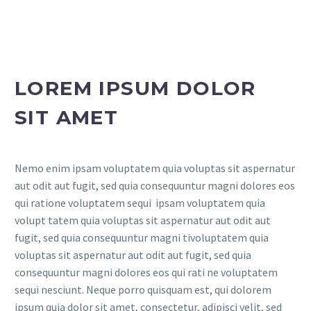
LOREM IPSUM DOLOR
SIT AMET
Nemo enim ipsam voluptatem quia voluptas sit aspernatur
aut odit aut fugit, sed quia consequuntur magni dolores eos
qui ratione voluptatem sequi ipsam voluptatem quia
volupt tatem quia voluptas sit aspernatur aut odit aut
fugit, sed quia consequuntur magni tivoluptatem quia
voluptas sit aspernatur aut odit aut fugit, sed quia
consequuntur magni dolores eos qui rati ne voluptatem
sequi nesciunt. Neque porro quisquam est, qui dolorem
ipsum quia dolor sit amet, consectetur, adipisci velit, sed