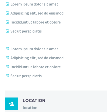
Lorem ipsum dolor sit amet
Adipisicing elit, sed do eiusmod
Incididunt ut labore et dolore
Sed ut perspiciatis
Lorem ipsum dolor sit amet
Adipisicing elit, sed do eiusmod
Incididunt ut labore et dolore
Sed ut perspiciatis
LOCATION

location