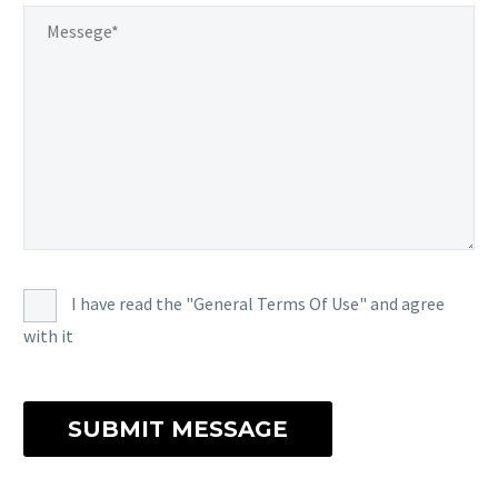
I have read the "General Terms Of Use" and agree
with it