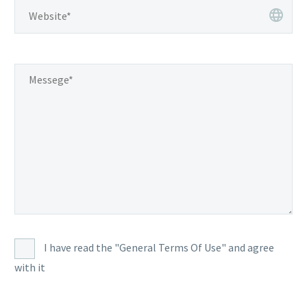
I have read the "General Terms Of Use" and agree
with it