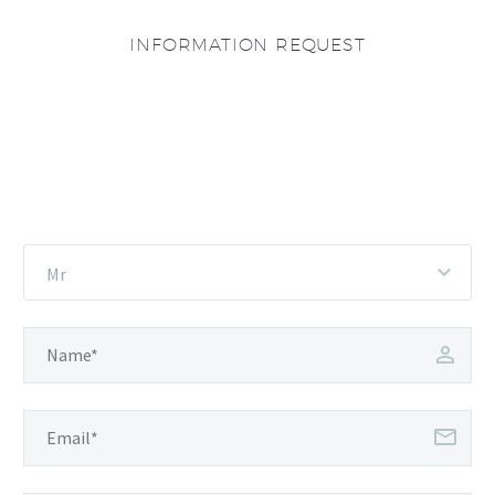
INFORMATION REQUEST
Mr