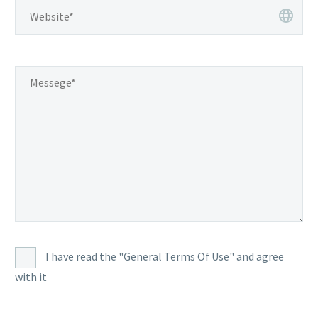
I have read the "General Terms Of Use" and agree
with it