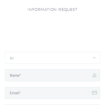
INFORMATION REQUEST
Mr