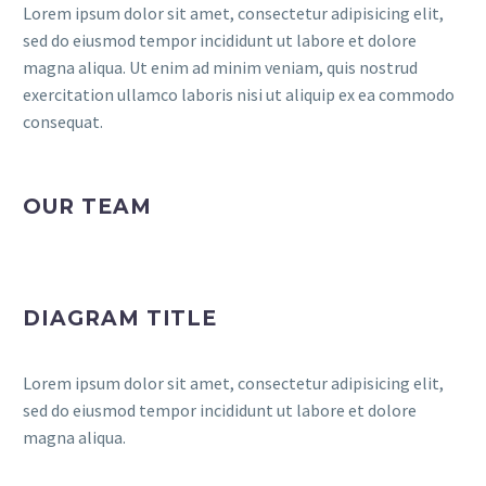
Lorem ipsum dolor sit amet, consectetur adipisicing elit,
sed do eiusmod tempor incididunt ut labore et dolore
magna aliqua. Ut enim ad minim veniam, quis nostrud
exercitation ullamco laboris nisi ut aliquip ex ea commodo
consequat.
OUR TEAM
DIAGRAM TITLE
Lorem ipsum dolor sit amet, consectetur adipisicing elit,
sed do eiusmod tempor incididunt ut labore et dolore
magna aliqua.