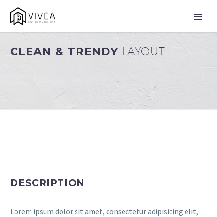
CLEAN & TRENDY
LAYOUT
DESCRIPTION
Lorem ipsum dolor sit amet, consectetur adipisicing elit,