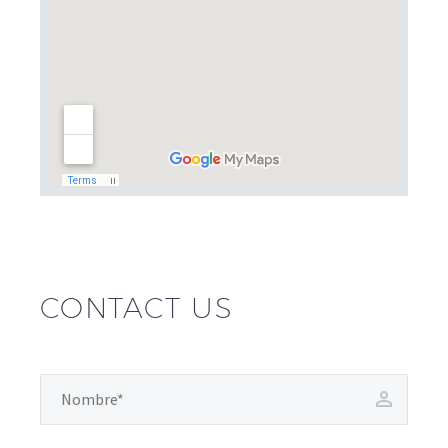
CONTACT US