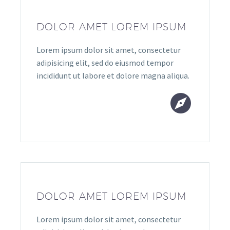
DOLOR AMET LOREM IPSUM
Lorem ipsum dolor sit amet, consectetur
adipisicing elit, sed do eiusmod tempor
incididunt ut labore et dolore magna aliqua.


DOLOR AMET LOREM IPSUM
Lorem ipsum dolor sit amet, consectetur