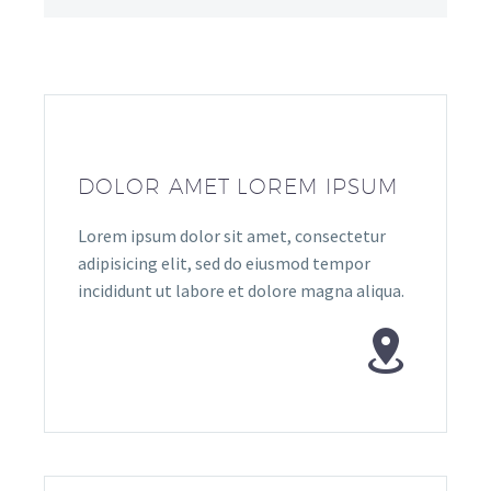
DOLOR AMET LOREM IPSUM
Lorem ipsum dolor sit amet, consectetur
adipisicing elit, sed do eiusmod tempor
incididunt ut labore et dolore magna aliqua.

