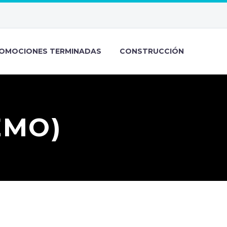
OMOCIONES TERMINADAS
CONSTRUCCIÓN
EMO)