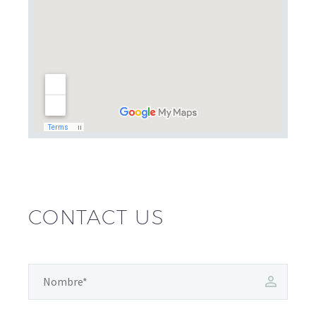
CONTACT US