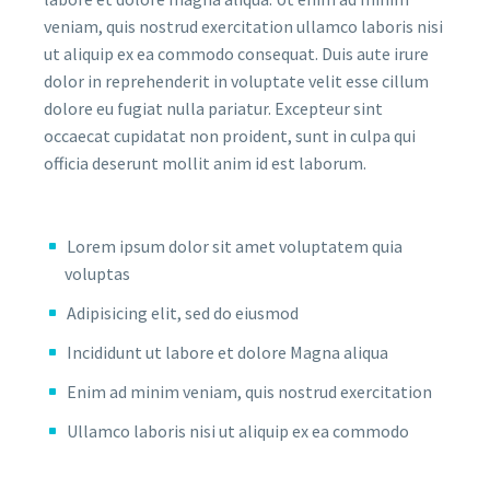
veniam, quis nostrud exercitation ullamco laboris nisi
ut aliquip ex ea commodo consequat. Duis aute irure
dolor in reprehenderit in voluptate velit esse cillum
dolore eu fugiat nulla pariatur. Excepteur sint
occaecat cupidatat non proident, sunt in culpa qui
officia deserunt mollit anim id est laborum.
Lorem ipsum dolor sit amet voluptatem quia
voluptas
Adipisicing elit, sed do eiusmod
Incididunt ut labore et dolore Magna aliqua
Enim ad minim veniam, quis nostrud exercitation
Ullamco laboris nisi ut aliquip ex ea commodo