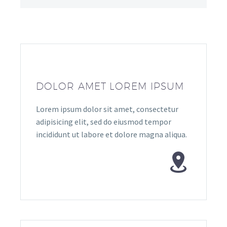
DOLOR AMET LOREM IPSUM
Lorem ipsum dolor sit amet, consectetur
adipisicing elit, sed do eiusmod tempor
incididunt ut labore et dolore magna aliqua.

