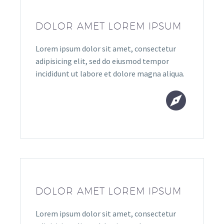
DOLOR AMET LOREM IPSUM
Lorem ipsum dolor sit amet, consectetur
adipisicing elit, sed do eiusmod tempor
incididunt ut labore et dolore magna aliqua.


DOLOR AMET LOREM IPSUM
Lorem ipsum dolor sit amet, consectetur