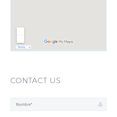
CONTACT US