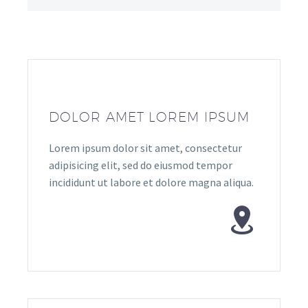
DOLOR AMET LOREM IPSUM
Lorem ipsum dolor sit amet, consectetur
adipisicing elit, sed do eiusmod tempor
incididunt ut labore et dolore magna aliqua.

