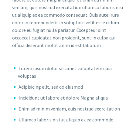
veniam, quis nostrud exercitation ullamco laboris nisi
ut aliquip ex ea commodo consequat. Duis aute irure
dolor in reprehenderit in voluptate velit esse cillum
dolore eu fugiat nulla pariatur. Excepteur sint
occaecat cupidatat non proident, sunt in culpa qui
officia deserunt mollit anim id est laborum.
Lorem ipsum dolor sit amet voluptatem quia
voluptas
Adipisicing elit, sed do eiusmod
Incididunt ut labore et dolore Magna aliqua
Enim ad minim veniam, quis nostrud exercitation
Ullamco laboris nisi ut aliquip ex ea commodo