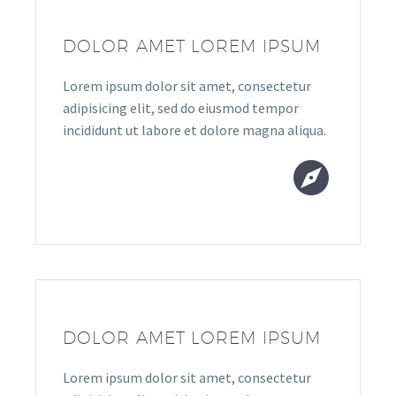
DOLOR AMET LOREM IPSUM
Lorem ipsum dolor sit amet, consectetur
adipisicing elit, sed do eiusmod tempor
incididunt ut labore et dolore magna aliqua.


DOLOR AMET LOREM IPSUM
Lorem ipsum dolor sit amet, consectetur