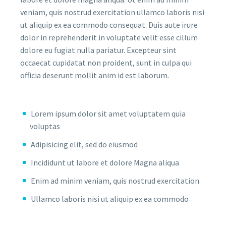
veniam, quis nostrud exercitation ullamco laboris nisi
ut aliquip ex ea commodo consequat. Duis aute irure
dolor in reprehenderit in voluptate velit esse cillum
dolore eu fugiat nulla pariatur. Excepteur sint
occaecat cupidatat non proident, sunt in culpa qui
officia deserunt mollit anim id est laborum.
Lorem ipsum dolor sit amet voluptatem quia
voluptas
Adipisicing elit, sed do eiusmod
Incididunt ut labore et dolore Magna aliqua
Enim ad minim veniam, quis nostrud exercitation
Ullamco laboris nisi ut aliquip ex ea commodo