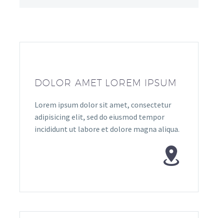
DOLOR AMET LOREM IPSUM
Lorem ipsum dolor sit amet, consectetur
adipisicing elit, sed do eiusmod tempor
incididunt ut labore et dolore magna aliqua.

