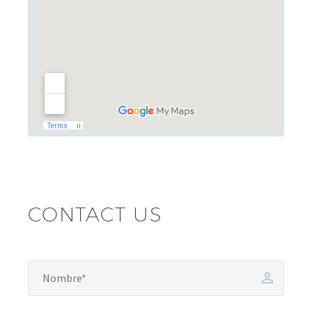
CONTACT US