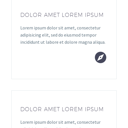
DOLOR AMET LOREM IPSUM
Lorem ipsum dolor sit amet, consectetur
adipisicing elit, sed do eiusmod tempor
incididunt ut labore et dolore magna aliqua.


DOLOR AMET LOREM IPSUM
Lorem ipsum dolor sit amet, consectetur