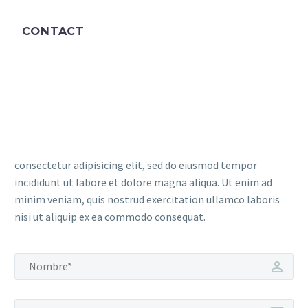
CONTACT
consectetur adipisicing elit, sed do eiusmod tempor
incididunt ut labore et dolore magna aliqua. Ut enim ad
minim veniam, quis nostrud exercitation ullamco laboris
nisi ut aliquip ex ea commodo consequat.