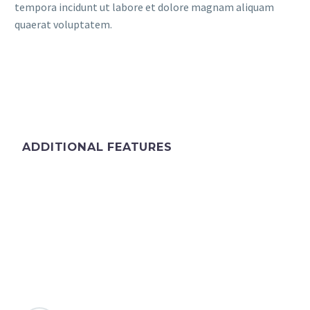
tempora incidunt ut labore et dolore magnam aliquam
quaerat voluptatem.
ADDITIONAL FEATURES