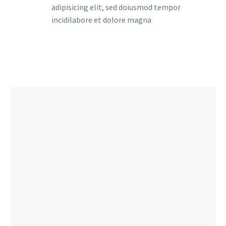
adipisicing elit, sed doiusmod tempor
incidilabore et dolore magna