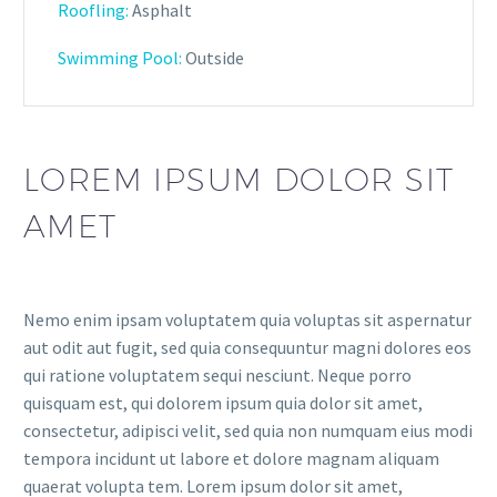
Roofling:
Asphalt
Swimming Pool:
Outside
LOREM IPSUM DOLOR SIT
AMET
Nemo enim ipsam voluptatem quia voluptas sit aspernatur
aut odit aut fugit, sed quia consequuntur magni dolores eos
qui ratione voluptatem sequi nesciunt. Neque porro
quisquam est, qui dolorem ipsum quia dolor sit amet,
consectetur, adipisci velit, sed quia non numquam eius modi
tempora incidunt ut labore et dolore magnam aliquam
quaerat volupta tem. Lorem ipsum dolor sit amet,