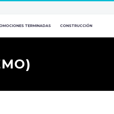
OMOCIONES TERMINADAS
CONSTRUCCIÓN
EMO)