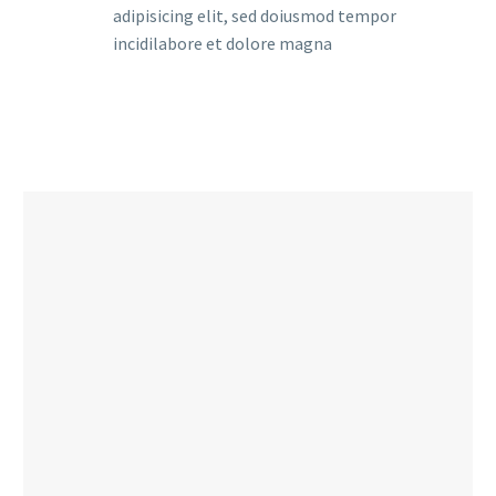
adipisicing elit, sed doiusmod tempor
incidilabore et dolore magna