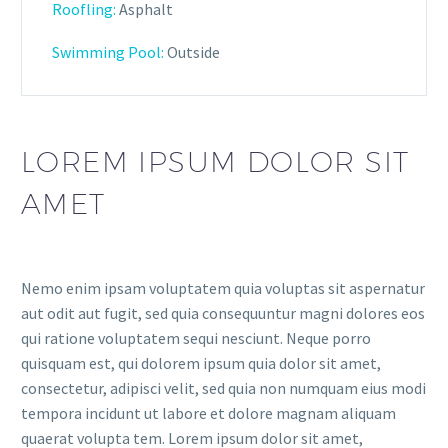
Roofling:
Asphalt
Swimming Pool:
Outside
LOREM IPSUM DOLOR SIT
AMET
Nemo enim ipsam voluptatem quia voluptas sit aspernatur
aut odit aut fugit, sed quia consequuntur magni dolores eos
qui ratione voluptatem sequi nesciunt. Neque porro
quisquam est, qui dolorem ipsum quia dolor sit amet,
consectetur, adipisci velit, sed quia non numquam eius modi
tempora incidunt ut labore et dolore magnam aliquam
quaerat volupta tem. Lorem ipsum dolor sit amet,