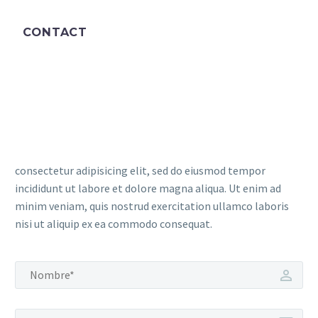
CONTACT
consectetur adipisicing elit, sed do eiusmod tempor
incididunt ut labore et dolore magna aliqua. Ut enim ad
minim veniam, quis nostrud exercitation ullamco laboris
nisi ut aliquip ex ea commodo consequat.