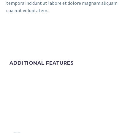
tempora incidunt ut labore et dolore magnam aliquam
quaerat voluptatem.
ADDITIONAL FEATURES