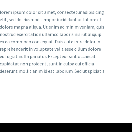
lorem ipsum dolor sit amet, consectetur adipisicing
elit, sed do eiusmod tempor incididunt ut labore et
dolore magna aliqua. Ut enim ad minim veniam, quis
nostrud exercitation ullamco laboris nisi ut aliquip
ex ea commodo consequat. Duis aute irure dolor in
reprehenderit in voluptate velit esse cillum dolore
eu fugiat nulla pariatur. Excepteur sint occaecat
cupidatat non proident, sunt in culpa qui officia
deserunt mollit anim id est laborum. Sed ut spiciatis