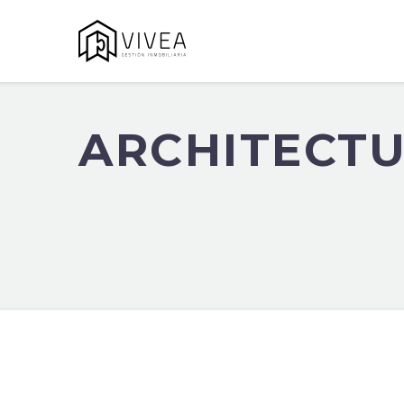
ARCHITECT