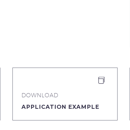


DOWNLOAD
APPLICATION EXAMPLE