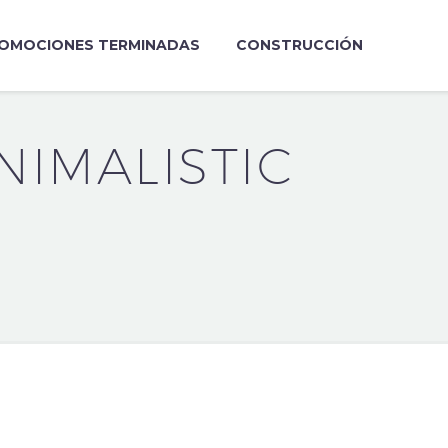
OMOCIONES TERMINADAS
CONSTRUCCIÓN
NIMALISTIC