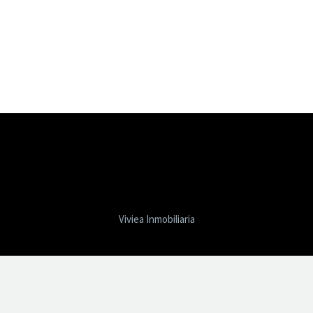
Viviea Inmobiliaria