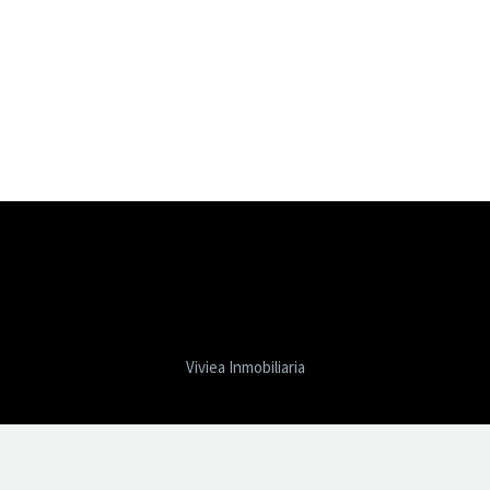
Viviea Inmobiliaria