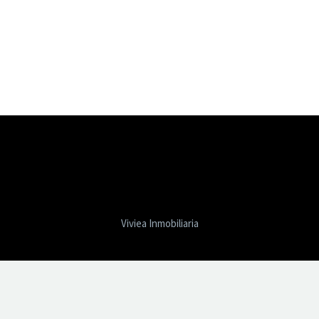
Viviea Inmobiliaria