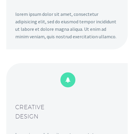
lorem ipsum dolor sit amet, consectetur
adipisicing elit, sed do eiusmod tempor incididunt
ut labore et dolore magna aliqua. Ut enim ad
minim veniam, quis nostrud exercitation ullamco.


CREATIVE
DESIGN