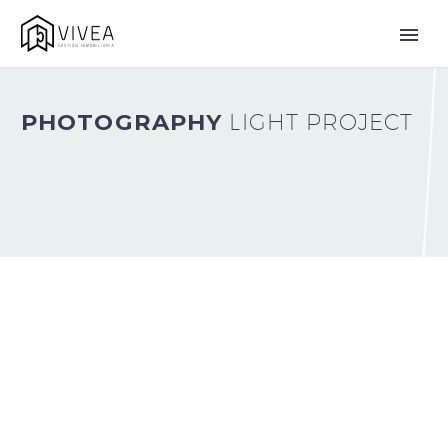
PHOTOGRAPHY
LIGHT PROJECT