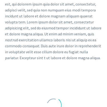
est, qui dolorem ipsum quia dolor sit amet, consectetur,
adipisci velit, sed quia non numquam eius modi tempora
incidunt ut labore et dolore magnam aliquam quaerat
volupta tem. Lorem ipsum dolor sit amet, consectetur
adipisicing elit, sed do eiusmod tempor incididunt ut labore
et dolore magna aliqua. Ut enim ad minim veniam, quis
nostrud exercitation ullamco laboris nisi ut aliquip ex ea
commodo consequat. Duis aute irure dolor in reprehenderit
in voluptate velit esse cillum dolore eu fugiat nulla
pariatur. Excepteur sint t ut labore et dolore magna aliqua.