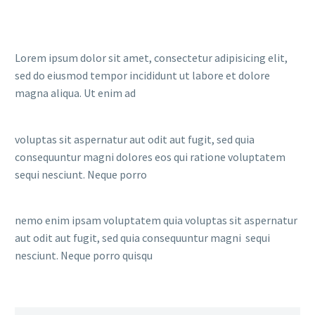
Lorem ipsum dolor sit amet, consectetur adipisicing elit,
sed do eiusmod tempor incididunt ut labore et dolore
magna aliqua. Ut enim ad
voluptas sit aspernatur aut odit aut fugit, sed quia
consequuntur magni dolores eos qui ratione voluptatem
sequi nesciunt. Neque porro
nemo enim ipsam voluptatem quia voluptas sit aspernatur
aut odit aut fugit, sed quia consequuntur magni sequi
nesciunt. Neque porro quisqu