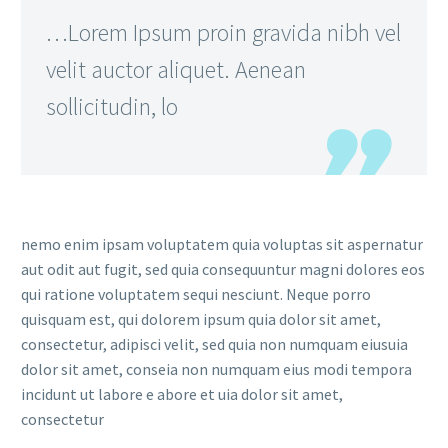
…Lorem Ipsum proin gravida nibh vel
velit auctor aliquet. Aenean
sollicitudin, lo
nemo enim ipsam voluptatem quia voluptas sit aspernatur
aut odit aut fugit, sed quia consequuntur magni dolores eos
qui ratione voluptatem sequi nesciunt. Neque porro
quisquam est, qui dolorem ipsum quia dolor sit amet,
consectetur, adipisci velit, sed quia non numquam eiusuia
dolor sit amet, conseia non numquam eius modi tempora
incidunt ut labore e abore et uia dolor sit amet,
consectetur