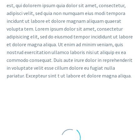
est, qui dolorem ipsum quia dolor sit amet, consectetur,
adipisci velit, sed quia non numquam eius modi tempora
incidunt ut labore et dolore magnam aliquam quaerat
volupta tem. Lorem ipsum dolor sit amet, consectetur
adipisicing elit, sed do eiusmod tempor incididunt ut labore
et dolore magna aliqua. Ut enim ad minim veniam, quis
nostrud exercitation ullamco laboris nisi ut aliquip ex ea
commodo consequat. Duis aute irure dolor in reprehenderit
in voluptate velit esse cillum dolore eu fugiat nulla
pariatur. Excepteur sint t ut labore et dolore magna aliqua.