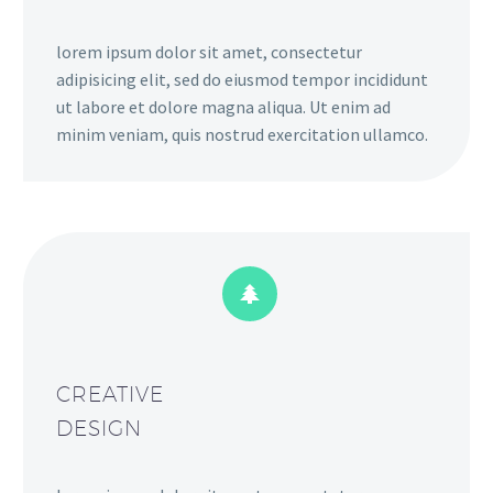
lorem ipsum dolor sit amet, consectetur
adipisicing elit, sed do eiusmod tempor incididunt
ut labore et dolore magna aliqua. Ut enim ad
minim veniam, quis nostrud exercitation ullamco.


CREATIVE
DESIGN