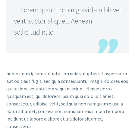
…Lorem Ipsum proin gravida nibh vel
velit auctor aliquet. Aenean
sollicitudin, lo
nemo enim ipsam voluptatem quia voluptas sit aspernatur
aut odit aut fugit, sed quia consequuntur magni dolores eos
qui ratione voluptatem sequi nesciunt. Neque porro
quisquam est, qui dolorem ipsum quia dolor sit amet,
consectetur, adipisci velit, sed quia non numquam eiusuia
dolor sit amet, conseia non numquam eius modi tempora
incidunt ut labore e abore et uia dolor sit amet,
consectetur