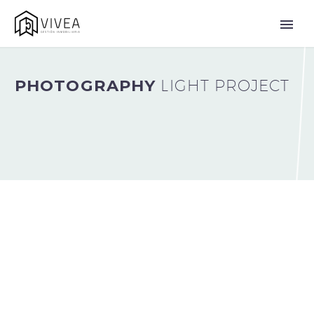
PHOTOGRAPHY
LIGHT PROJECT