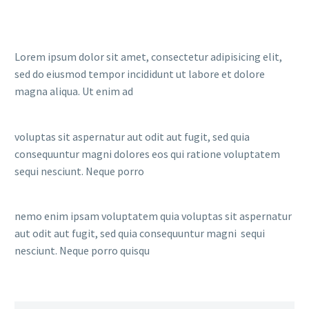
Lorem ipsum dolor sit amet, consectetur adipisicing elit,
sed do eiusmod tempor incididunt ut labore et dolore
magna aliqua. Ut enim ad
voluptas sit aspernatur aut odit aut fugit, sed quia
consequuntur magni dolores eos qui ratione voluptatem
sequi nesciunt. Neque porro
nemo enim ipsam voluptatem quia voluptas sit aspernatur
aut odit aut fugit, sed quia consequuntur magni sequi
nesciunt. Neque porro quisqu