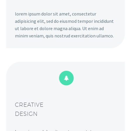
lorem ipsum dolor sit amet, consectetur
adipisicing elit, sed do eiusmod tempor incididunt
ut labore et dolore magna aliqua. Ut enim ad
minim veniam, quis nostrud exercitation ullamco.


CREATIVE
DESIGN