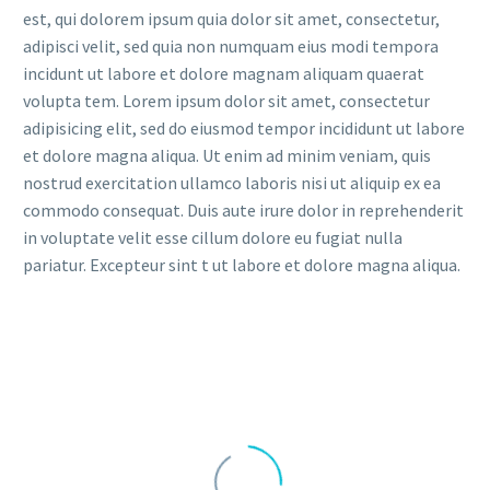
est, qui dolorem ipsum quia dolor sit amet, consectetur,
adipisci velit, sed quia non numquam eius modi tempora
incidunt ut labore et dolore magnam aliquam quaerat
volupta tem. Lorem ipsum dolor sit amet, consectetur
adipisicing elit, sed do eiusmod tempor incididunt ut labore
et dolore magna aliqua. Ut enim ad minim veniam, quis
nostrud exercitation ullamco laboris nisi ut aliquip ex ea
commodo consequat. Duis aute irure dolor in reprehenderit
in voluptate velit esse cillum dolore eu fugiat nulla
pariatur. Excepteur sint t ut labore et dolore magna aliqua.