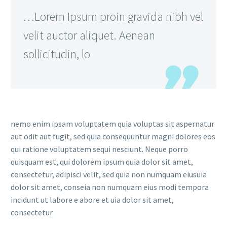
…Lorem Ipsum proin gravida nibh vel
velit auctor aliquet. Aenean
sollicitudin, lo
nemo enim ipsam voluptatem quia voluptas sit aspernatur
aut odit aut fugit, sed quia consequuntur magni dolores eos
qui ratione voluptatem sequi nesciunt. Neque porro
quisquam est, qui dolorem ipsum quia dolor sit amet,
consectetur, adipisci velit, sed quia non numquam eiusuia
dolor sit amet, conseia non numquam eius modi tempora
incidunt ut labore e abore et uia dolor sit amet,
consectetur