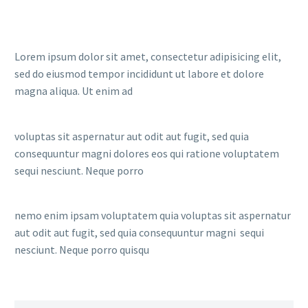
Lorem ipsum dolor sit amet, consectetur adipisicing elit,
sed do eiusmod tempor incididunt ut labore et dolore
magna aliqua. Ut enim ad
voluptas sit aspernatur aut odit aut fugit, sed quia
consequuntur magni dolores eos qui ratione voluptatem
sequi nesciunt. Neque porro
nemo enim ipsam voluptatem quia voluptas sit aspernatur
aut odit aut fugit, sed quia consequuntur magni sequi
nesciunt. Neque porro quisqu