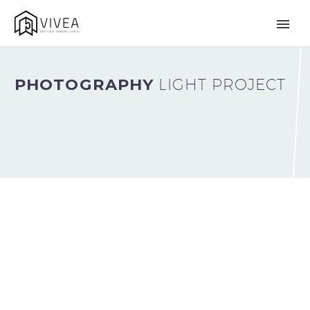
PHOTOGRAPHY
LIGHT PROJECT