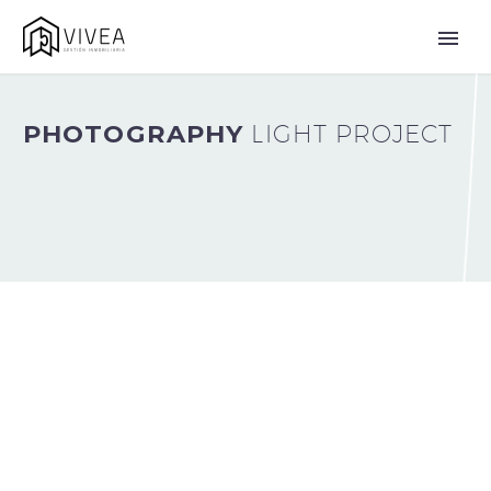
PHOTOGRAPHY
LIGHT PROJECT