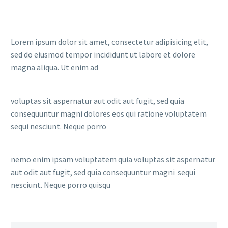
Lorem ipsum dolor sit amet, consectetur adipisicing elit,
sed do eiusmod tempor incididunt ut labore et dolore
magna aliqua. Ut enim ad
voluptas sit aspernatur aut odit aut fugit, sed quia
consequuntur magni dolores eos qui ratione voluptatem
sequi nesciunt. Neque porro
nemo enim ipsam voluptatem quia voluptas sit aspernatur
aut odit aut fugit, sed quia consequuntur magni sequi
nesciunt. Neque porro quisqu