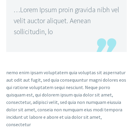
…Lorem Ipsum proin gravida nibh vel
velit auctor aliquet. Aenean
sollicitudin, lo
nemo enim ipsam voluptatem quia voluptas sit aspernatur
aut odit aut fugit, sed quia consequuntur magni dolores eos
qui ratione voluptatem sequi nesciunt. Neque porro
quisquam est, qui dolorem ipsum quia dolor sit amet,
consectetur, adipisci velit, sed quia non numquam eiusuia
dolor sit amet, conseia non numquam eius modi tempora
incidunt ut labore e abore et uia dolor sit amet,
consectetur