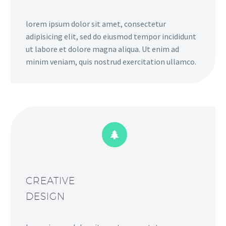
lorem ipsum dolor sit amet, consectetur
adipisicing elit, sed do eiusmod tempor incididunt
ut labore et dolore magna aliqua. Ut enim ad
minim veniam, quis nostrud exercitation ullamco.


CREATIVE
DESIGN