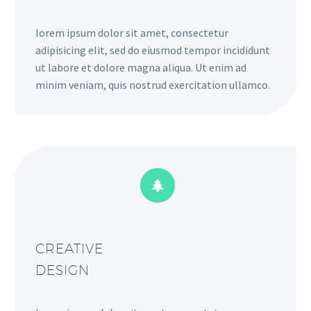
lorem ipsum dolor sit amet, consectetur
adipisicing elit, sed do eiusmod tempor incididunt
ut labore et dolore magna aliqua. Ut enim ad
minim veniam, quis nostrud exercitation ullamco.


CREATIVE
DESIGN