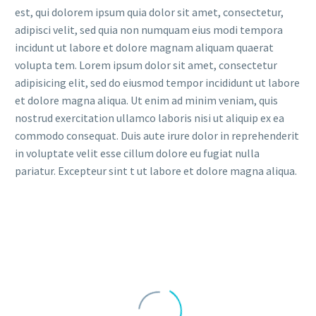
est, qui dolorem ipsum quia dolor sit amet, consectetur,
adipisci velit, sed quia non numquam eius modi tempora
incidunt ut labore et dolore magnam aliquam quaerat
volupta tem. Lorem ipsum dolor sit amet, consectetur
adipisicing elit, sed do eiusmod tempor incididunt ut labore
et dolore magna aliqua. Ut enim ad minim veniam, quis
nostrud exercitation ullamco laboris nisi ut aliquip ex ea
commodo consequat. Duis aute irure dolor in reprehenderit
in voluptate velit esse cillum dolore eu fugiat nulla
pariatur. Excepteur sint t ut labore et dolore magna aliqua.