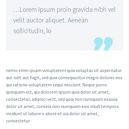
…Lorem Ipsum proin gravida nibh vel
velit auctor aliquet. Aenean
sollicitudin, lo
nemo enim ipsam voluptatem quia voluptas sit aspernatur
aut odit aut fugit, sed quia consequuntur magni dolores eos
qui ratione voluptatem sequi nesciunt. Neque porro
quisquam est, qui dolorem ipsum quia dolor sit amet,
consectetur, adipisci velit, sed quia non numquam eiusuia
dolor sit amet, conseia non numquam eius modi tempora
incidunt ut labore e abore et uia dolor sit amet,
consectetur