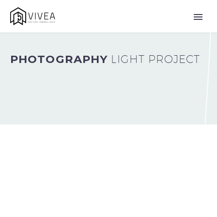
PHOTOGRAPHY
LIGHT PROJECT