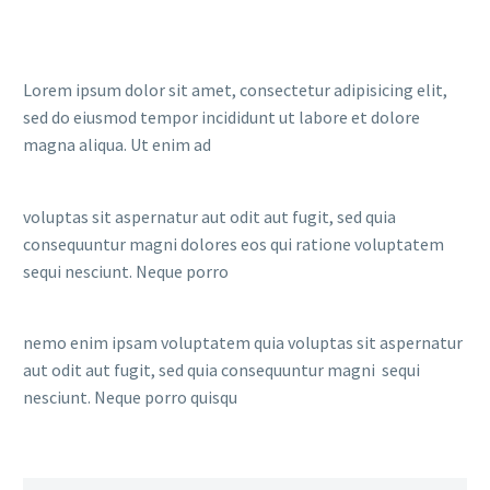
Lorem ipsum dolor sit amet, consectetur adipisicing elit,
sed do eiusmod tempor incididunt ut labore et dolore
magna aliqua. Ut enim ad
voluptas sit aspernatur aut odit aut fugit, sed quia
consequuntur magni dolores eos qui ratione voluptatem
sequi nesciunt. Neque porro
nemo enim ipsam voluptatem quia voluptas sit aspernatur
aut odit aut fugit, sed quia consequuntur magni sequi
nesciunt. Neque porro quisqu