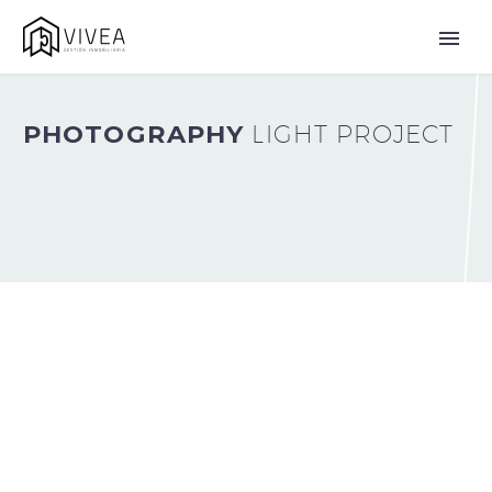
PHOTOGRAPHY
LIGHT PROJECT