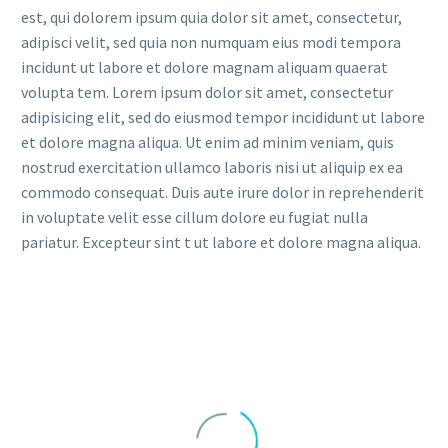
est, qui dolorem ipsum quia dolor sit amet, consectetur,
adipisci velit, sed quia non numquam eius modi tempora
incidunt ut labore et dolore magnam aliquam quaerat
volupta tem. Lorem ipsum dolor sit amet, consectetur
adipisicing elit, sed do eiusmod tempor incididunt ut labore
et dolore magna aliqua. Ut enim ad minim veniam, quis
nostrud exercitation ullamco laboris nisi ut aliquip ex ea
commodo consequat. Duis aute irure dolor in reprehenderit
in voluptate velit esse cillum dolore eu fugiat nulla
pariatur. Excepteur sint t ut labore et dolore magna aliqua.