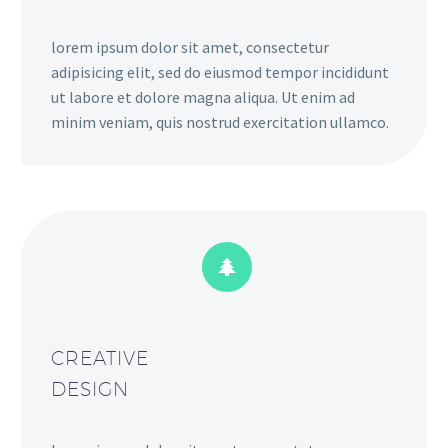
lorem ipsum dolor sit amet, consectetur
adipisicing elit, sed do eiusmod tempor incididunt
ut labore et dolore magna aliqua. Ut enim ad
minim veniam, quis nostrud exercitation ullamco.


CREATIVE
DESIGN