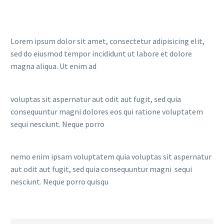
Lorem ipsum dolor sit amet, consectetur adipisicing elit,
sed do eiusmod tempor incididunt ut labore et dolore
magna aliqua. Ut enim ad
voluptas sit aspernatur aut odit aut fugit, sed quia
consequuntur magni dolores eos qui ratione voluptatem
sequi nesciunt. Neque porro
nemo enim ipsam voluptatem quia voluptas sit aspernatur
aut odit aut fugit, sed quia consequuntur magni sequi
nesciunt. Neque porro quisqu