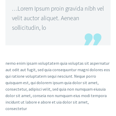
…Lorem Ipsum proin gravida nibh vel
velit auctor aliquet. Aenean
sollicitudin, lo
nemo enim ipsam voluptatem quia voluptas sit aspernatur
aut odit aut fugit, sed quia consequuntur magni dolores eos
qui ratione voluptatem sequi nesciunt. Neque porro
quisquam est, qui dolorem ipsum quia dolor sit amet,
consectetur, adipisci velit, sed quia non numquam eiusuia
dolor sit amet, conseia non numquam eius modi tempora
incidunt ut labore e abore et uia dolor sit amet,
consectetur