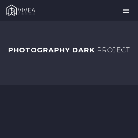
PHOTOGRAPHY DARK
PROJECT