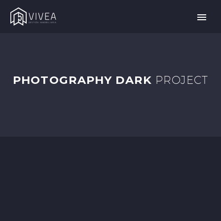
PHOTOGRAPHY DARK
PROJECT