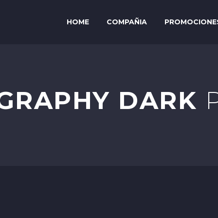
HOME
COMPAÑIA
PROMOCIONE
GRAPHY DARK