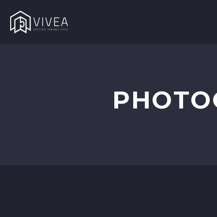
PHOTO