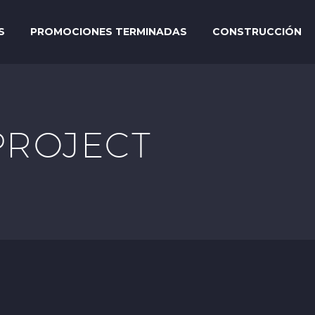
S
PROMOCIONES TERMINADAS
CONSTRUCCIÓN
PROJECT