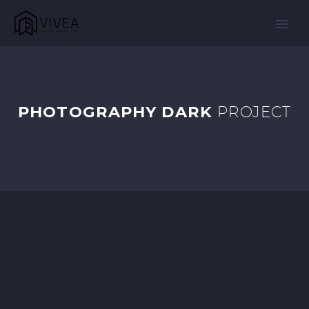
PHOTOGRAPHY DARK
PROJECT