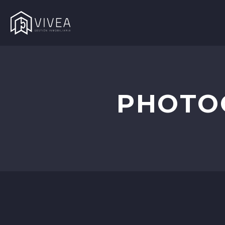
PHOTO