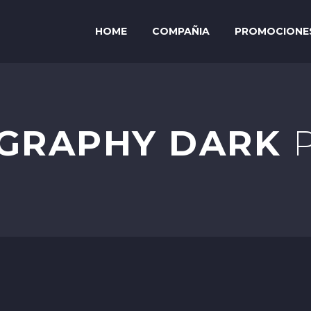
HOME
COMPAÑIA
PROMOCIONE
GRAPHY DARK