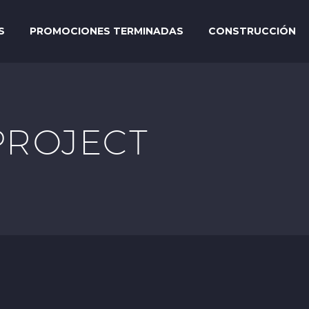
S
PROMOCIONES TERMINADAS
CONSTRUCCIÓN
PROJECT