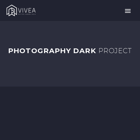
PHOTOGRAPHY DARK
PROJECT