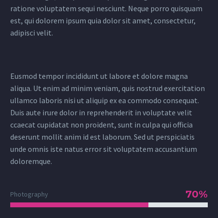
ratione voluptatem sequi nesciunt. Neque porro quisquam
est, qui dolorem ipsum quia dolor sit amet, consectetur,
adipisci velit.
Eusmod tempor incididunt ut labore et dolore magna
aliqua. Ut enim ad minim veniam, quis nostrud exercitation
ullamco laboris nisi ut aliquip ex ea commodo consequat.
Duis aute irure dolor in reprehenderit in voluptate velit
ccaecat cupidatat non proident, sunt in culpa qui officia
deserunt mollit anim id est laborum. Sed ut perspiciatis
unde omnis iste natus error sit voluptatem accusantium
doloremque.
70%
Photography