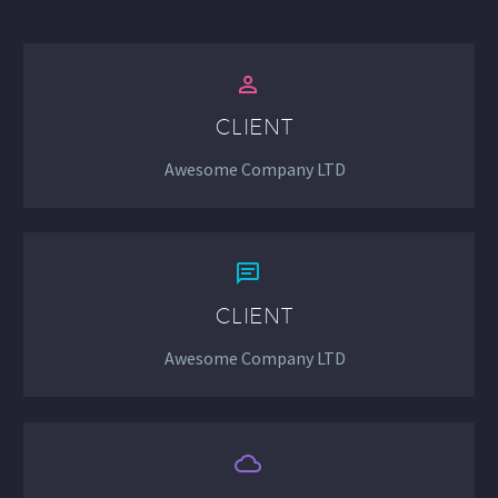


CLIENT
Awesome Company LTD


CLIENT
Awesome Company LTD

