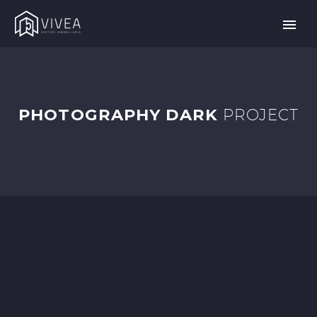
PHOTOGRAPHY DARK
PROJECT