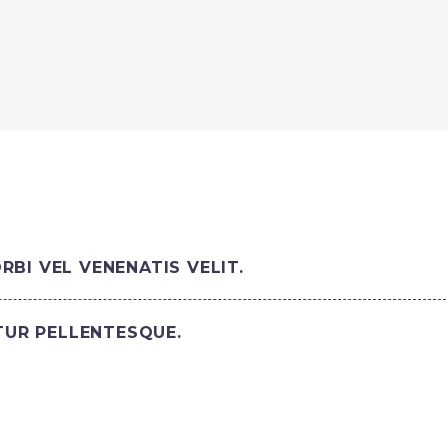
BI VEL VENENATIS VELIT.
ITUR PELLENTESQUE.