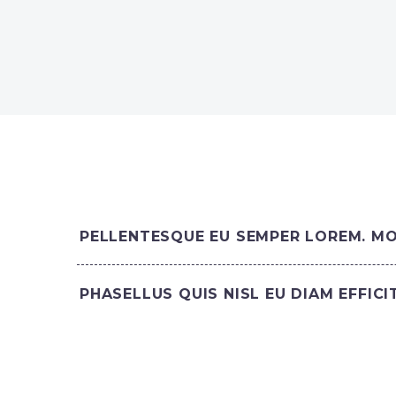
PELLENTESQUE EU SEMPER LOREM. MOR
PHASELLUS QUIS NISL EU DIAM EFFIC