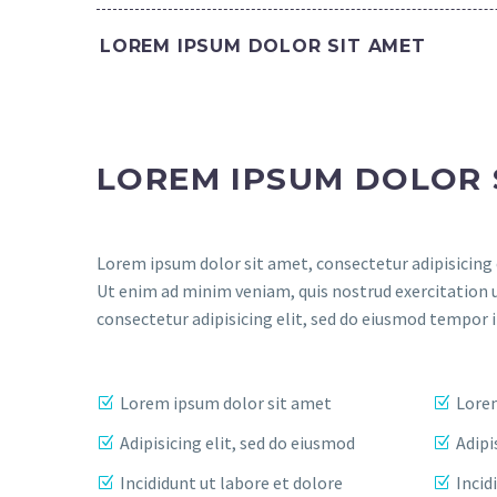
LOREM IPSUM DOLOR SIT AMET
LOREM IPSUM DOLOR 
Lorem ipsum dolor sit amet, consectetur adipisicing 
Ut enim ad minim veniam, quis nostrud exercitation 
consectetur adipisicing elit, sed do eiusmod tempor 
Lorem ipsum dolor sit amet
Lorem
Adipisicing elit, sed do eiusmod
Adipi
Incididunt ut labore et dolore
Incid