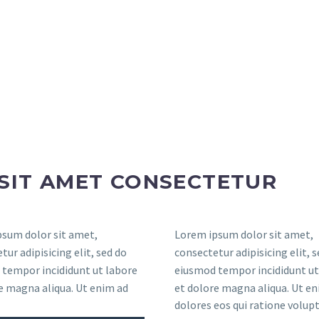
SIT AMET CONSECTETUR
sum dolor sit amet,
Lorem ipsum dolor sit amet,
tur adipisicing elit, sed do
consectetur adipisicing elit, 
tempor incididunt ut labore
eiusmod tempor incididunt ut
e magna aliqua. Ut enim ad
et dolore magna aliqua. Ut en
dolores eos qui ratione volu