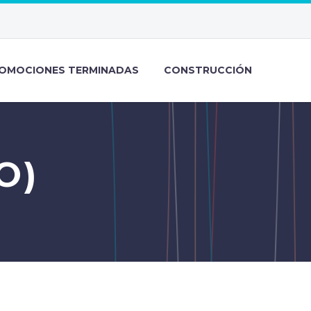
OMOCIONES TERMINADAS
CONSTRUCCIÓN
O)