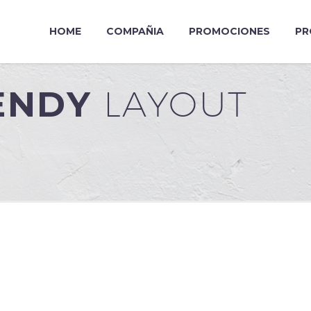
HOME
COMPAÑIA
PROMOCIONES
PR
RENDY
LAYOUT