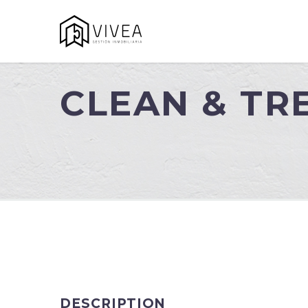
CLEAN & T
DESCRIPTION