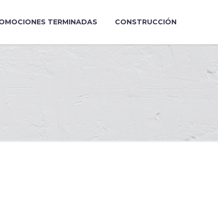
OMOCIONES TERMINADAS
CONSTRUCCIÓN