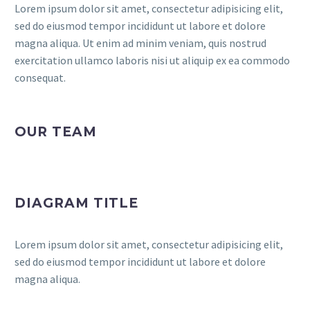
Lorem ipsum dolor sit amet, consectetur adipisicing elit,
sed do eiusmod tempor incididunt ut labore et dolore
magna aliqua. Ut enim ad minim veniam, quis nostrud
exercitation ullamco laboris nisi ut aliquip ex ea commodo
consequat.
OUR TEAM
DIAGRAM TITLE
Lorem ipsum dolor sit amet, consectetur adipisicing elit,
sed do eiusmod tempor incididunt ut labore et dolore
magna aliqua.