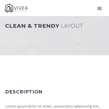
CLEAN & TRENDY
LAYOUT
DESCRIPTION
Lorem ipsum dolor sit amet, consectetur adipisicing elit,