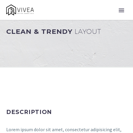
CLEAN & TRENDY
LAYOUT
DESCRIPTION
Lorem ipsum dolor sit amet, consectetur adipisicing elit,