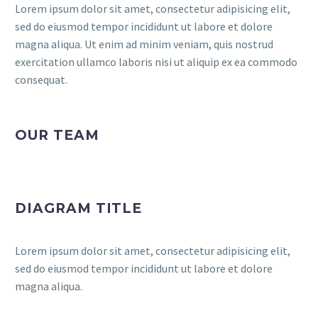
Lorem ipsum dolor sit amet, consectetur adipisicing elit,
sed do eiusmod tempor incididunt ut labore et dolore
magna aliqua. Ut enim ad minim veniam, quis nostrud
exercitation ullamco laboris nisi ut aliquip ex ea commodo
consequat.
OUR TEAM
DIAGRAM TITLE
Lorem ipsum dolor sit amet, consectetur adipisicing elit,
sed do eiusmod tempor incididunt ut labore et dolore
magna aliqua.