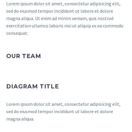
Lorem ipsum dolor sit amet, consectetur adipisicing elit,
sed do eiusmod tempor incididunt ut labore et dolore
magna aliqua. Ut enim ad minim veniam, quis nostrud
exercitation ullamco laboris nisi ut aliquip ex ea commodo
consequat.
OUR TEAM
DIAGRAM TITLE
Lorem ipsum dolor sit amet, consectetur adipisicing elit,
sed do eiusmod tempor incididunt ut labore et dolore
magna aliqua.