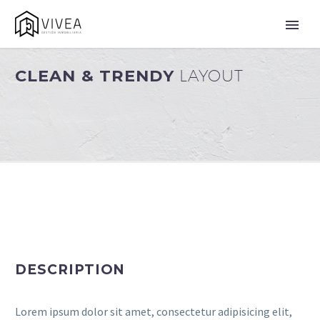
CLEAN & TRENDY
LAYOUT
DESCRIPTION
Lorem ipsum dolor sit amet, consectetur adipisicing elit,