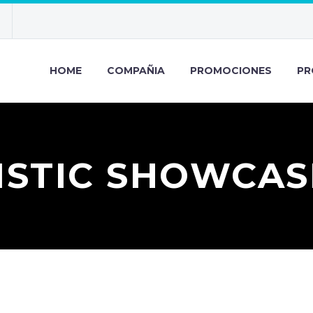
HOME
COMPAÑIA
PROMOCIONES
PR
ISTIC SHOWCAS