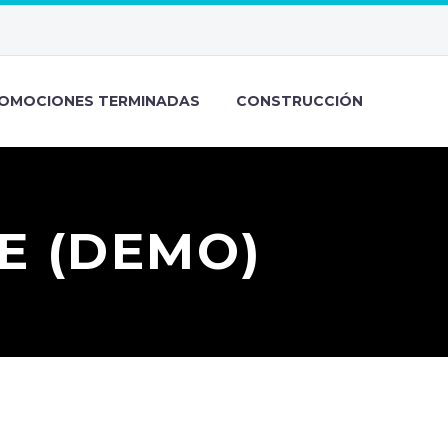
OMOCIONES TERMINADAS
CONSTRUCCIÓN
E (DEMO)