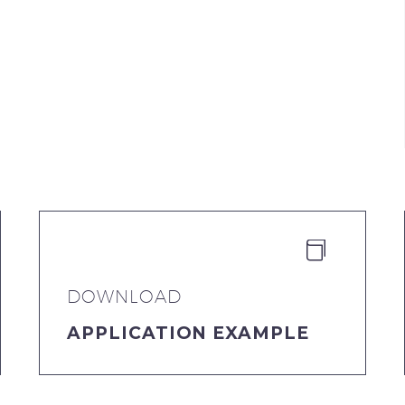


DOWNLOAD
APPLICATION EXAMPLE