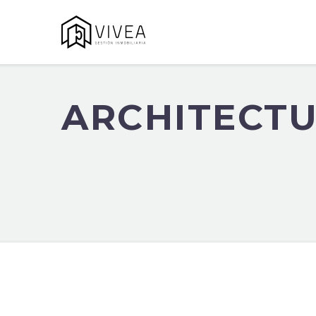
ARCHITECT