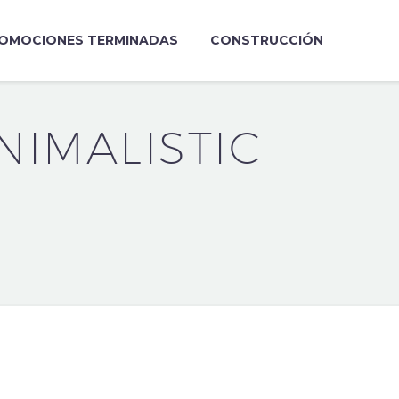
OMOCIONES TERMINADAS
CONSTRUCCIÓN
NIMALISTIC