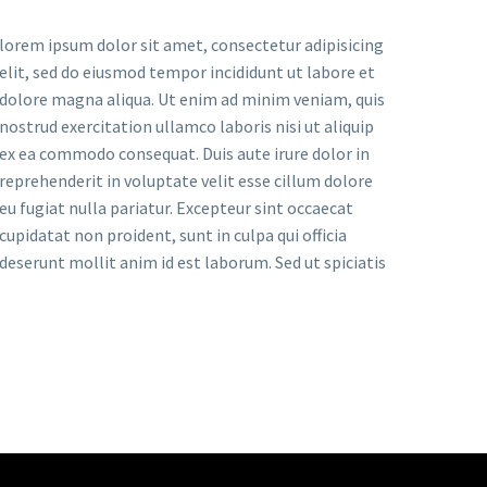
lorem ipsum dolor sit amet, consectetur adipisicing
elit, sed do eiusmod tempor incididunt ut labore et
dolore magna aliqua. Ut enim ad minim veniam, quis
nostrud exercitation ullamco laboris nisi ut aliquip
ex ea commodo consequat. Duis aute irure dolor in
reprehenderit in voluptate velit esse cillum dolore
eu fugiat nulla pariatur. Excepteur sint occaecat
cupidatat non proident, sunt in culpa qui officia
deserunt mollit anim id est laborum. Sed ut spiciatis