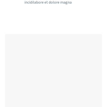
incidilabore et dolore magna