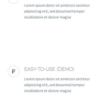
Lorem ipsum dolor sit ametcon sectetur
adipisicing elit, sed doiusmod tempor
incidilabore et dolore magna
EASY-TO-USE (DEMO)


Lorem ipsum dolor sit ametcon sectetur
adipisicing elit, sed doiusmod tempor
incidilabore et dolore magna