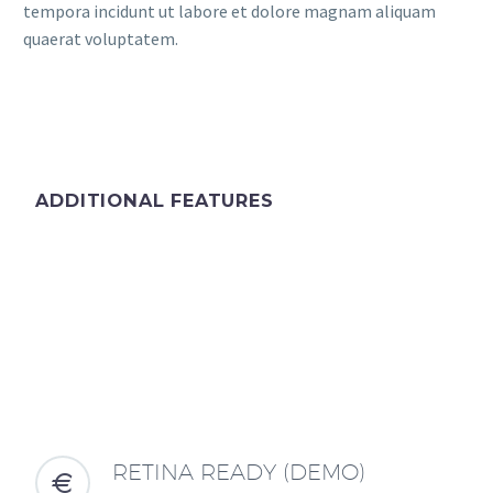
tempora incidunt ut labore et dolore magnam aliquam
quaerat voluptatem.
ADDITIONAL FEATURES
RETINA READY (DEMO)

