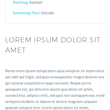
Roofling:
Asphalt
Swimming Pool:
Outside
LOREM IPSUM DOLOR SIT
AMET
Nemo enim ipsam voluptatem quia voluptas sit aspernatur
aut odit aut fugit, sed quia consequuntur magni dolores eos
qui ratione voluptatem sequi nesciunt. Neque porro
quisquam est, qui dolorem ipsum quia dolor sit amet,
consectetur, adipisci velit, sed quia non numquam eius modi
tempora incidunt ut labore et dolore magnam aliquam
quaerat volupta tem. Lorem ipsum dolor sit amet,