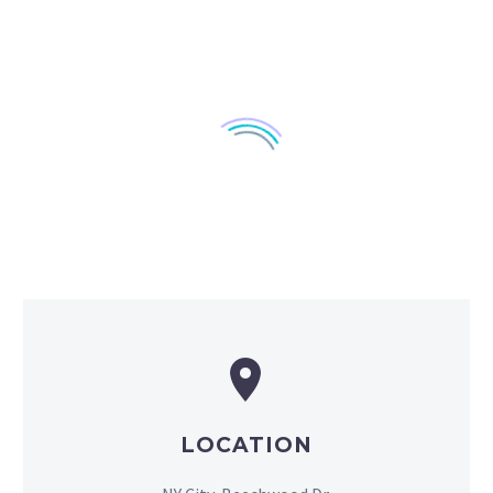


LOCATION