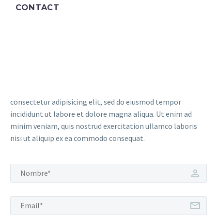
CONTACT
consectetur adipisicing elit, sed do eiusmod tempor
incididunt ut labore et dolore magna aliqua. Ut enim ad
minim veniam, quis nostrud exercitation ullamco laboris
nisi ut aliquip ex ea commodo consequat.