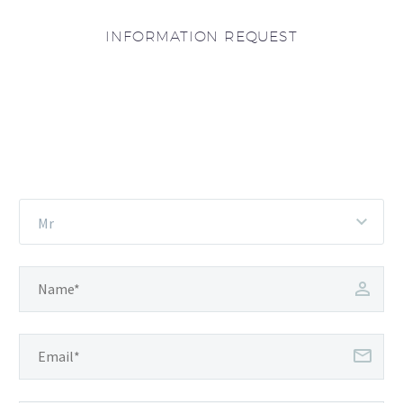
INFORMATION REQUEST
Mr