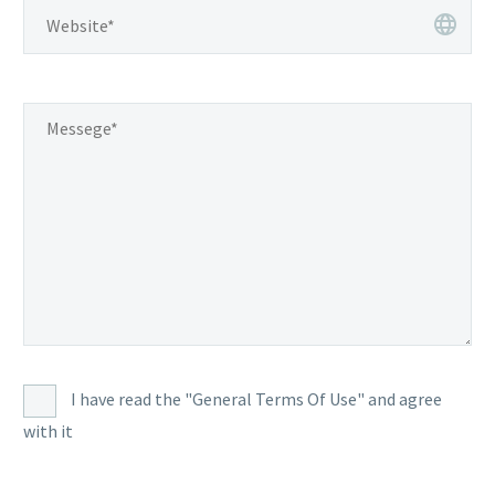
I have read the "General Terms Of Use" and agree
with it