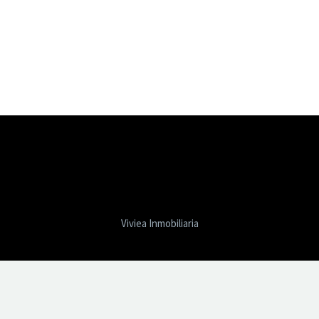
Viviea Inmobiliaria