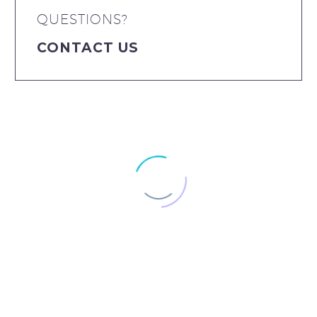
QUESTIONS?
CONTACT US