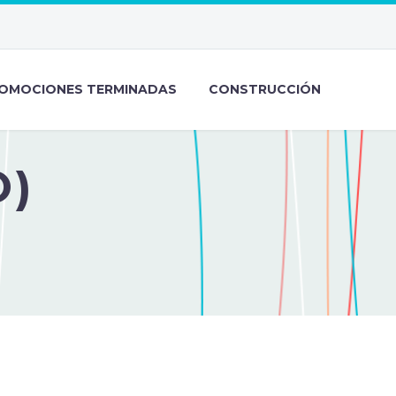
OMOCIONES TERMINADAS
CONSTRUCCIÓN
O)