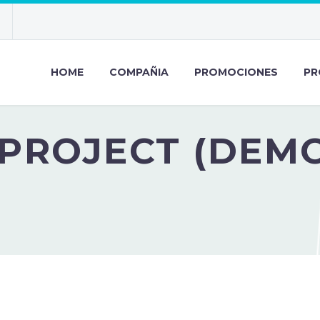
HOME
COMPAÑIA
PROMOCIONES
PR
PROJECT (DEM