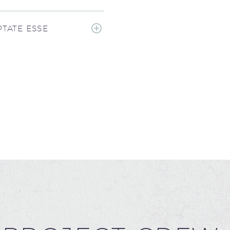
TATE ESSE