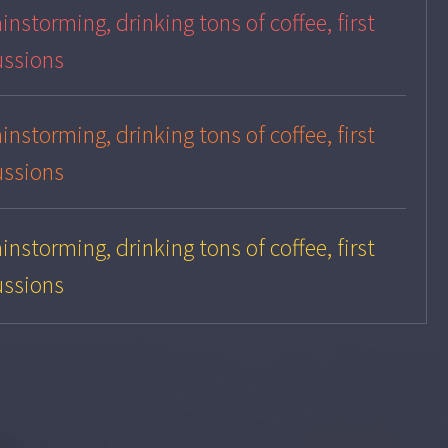
instorming, drinking tons of coffee, first
ussions
instorming, drinking tons of coffee, first
ussions
instorming, drinking tons of coffee, first
ussions