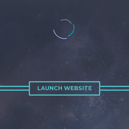
LAUNCH WEBSITE